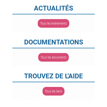
ACTUALITÉS
Tous les évènements
DOCUMENTATIONS
Tous les documents
TROUVEZ DE L'AIDE
Tous les liens