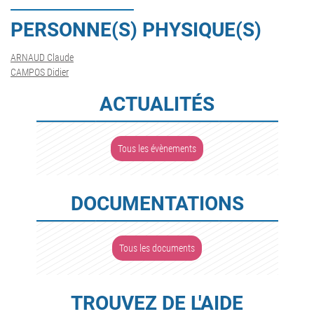
PERSONNE(S) PHYSIQUE(S)
ARNAUD Claude
CAMPOS Didier
ACTUALITÉS
Tous les évènements
DOCUMENTATIONS
Tous les documents
TROUVEZ DE L'AIDE