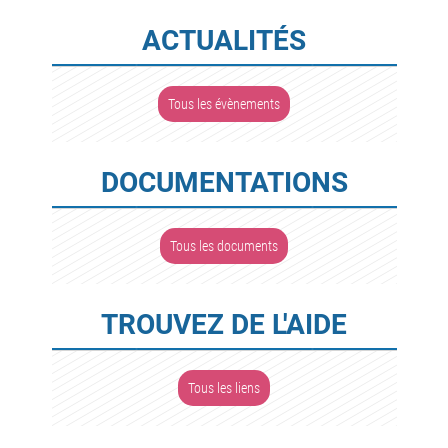
ACTUALITÉS
Tous les évènements
DOCUMENTATIONS
Tous les documents
TROUVEZ DE L'AIDE
Tous les liens