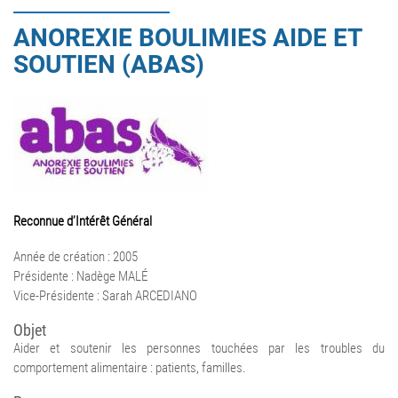
ANOREXIE BOULIMIES AIDE ET
SOUTIEN (ABAS)
Reconnue d’Intérêt Général
Année de création : 2005
Présidente : Nadège MALÉ
Vice-Présidente : Sarah ARCEDIANO
Objet
Aider et soutenir les personnes touchées par les troubles du
comportement alimentaire : patients, familles.